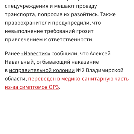
спецучреждения и мешают проезду
транспорта, попросив их разойтись. Также
правоохранители предупредили, что
невыполнение требований грозит
привлечением к ответственности.
Ранее
«Известия»
сообщили, что Алексей
Навальный, отбывающий наказание
в
исправительной колонии
№ 2 Владимирской
области,
переведен в медико-санитарную часть
из-за симптомов ОРЗ
.