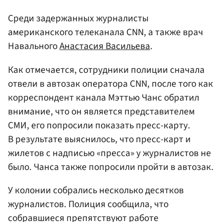
Среди задержанных журналисты
американского телеканала CNN, а также врач
Навального
Анастасия Васильева
.
Как отмечается, сотрудники полиции сначала
отвели в автозак оператора CNN, после того как
корреспондент канала Мэттью Чанс обратил
внимание, что он является представителем
СМИ, его попросили показать пресс-карту.
В результате выяснилось, что пресс-карт и
жилетов с надписью «пресса» у журналистов не
было. Чанса также попросили пройти в автозак.
У колонии собрались несколько десятков
журналистов. Полиция сообщила, что
собравшиеся препятствуют работе