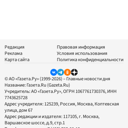
Редакция
Правовая информация
Реклама
Условия использования
Карта сайта
Политика конфиденциальности
© АО «Газета.Ру» (1999-2026) – Главные новости дня
Название:
Газета.Ru
(Gazeta.Ru)
Учредитель:
АО «Газета.Ру»
, ОГРН 1067761730376, ИНН
7743625728
Адрес учредителя: 125239, Россия, Москва, Коптевская
улица, дом 67
Адрес редакции и издателя:
117105
, г.
Москва
,
Варшавское шоссе, д.9, стр.1