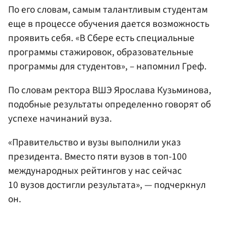
По его словам, самым талантливым студентам
еще в процессе обучения дается возможность
проявить себя. «В Сбере есть специальные
программы стажировок, образовательные
программы для студентов», – напомнил Греф.
По словам ректора ВШЭ Ярослава Кузьминова,
подобные результаты определенно говорят об
успехе начинаний вуза.
«Правительство и вузы выполнили указ
президента. Вместо пяти вузов в топ-100
международных рейтингов у нас сейчас
10 вузов достигли результата», — подчеркнул
он.