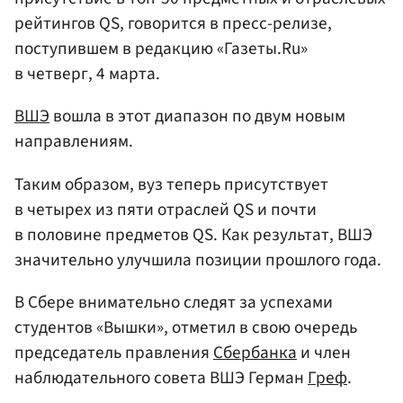
рейтингов QS, говорится в пресс-релизе,
поступившем в редакцию «Газеты.Ru»
в четверг, 4 марта.
ВШЭ
вошла в этот диапазон по двум новым
направлениям.
Таким образом, вуз теперь присутствует
в четырех из пяти отраслей QS и почти
в половине предметов QS. Как результат, ВШЭ
значительно улучшила позиции прошлого года.
В Сбере внимательно следят за успехами
студентов «Вышки», отметил в свою очередь
председатель правления
Сбербанка
и член
наблюдательного совета ВШЭ Герман
Греф
.