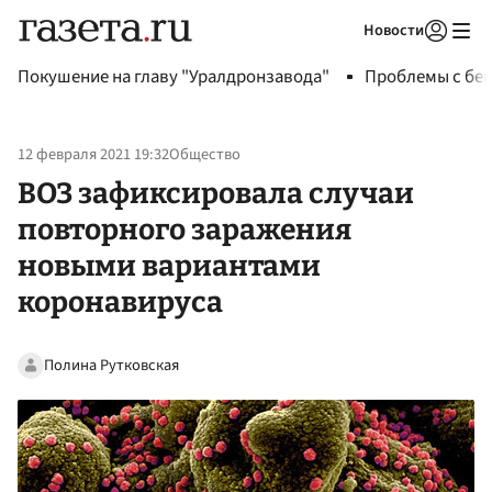
Новости
Авторизоваться
Покушение на главу "Уралдронзавода"
Проблемы с бен
12 февраля 2021 19:32
Общество
ВОЗ зафиксировала случаи
повторного заражения
новыми вариантами
коронавируса
Полина Рутковская