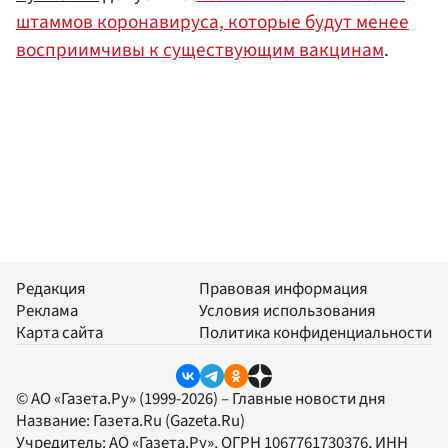
штаммов коронавируса, которые будут менее
восприимчивы к существующим вакцинам
.
Редакция
Правовая информация
Реклама
Условия использования
Карта сайта
Политика конфиденциальности
© АО «Газета.Ру» (1999-2026) – Главные новости дня
Название:
Газета.Ru
(Gazeta.Ru)
Учредитель:
АО «Газета.Ру»
, ОГРН 1067761730376, ИНН