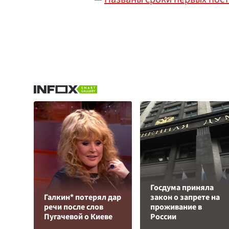
Госдума приняла
Галкин* потерял дар
закон о запрете на
речи после слов
проживание в
Пугачевой о Киеве
России