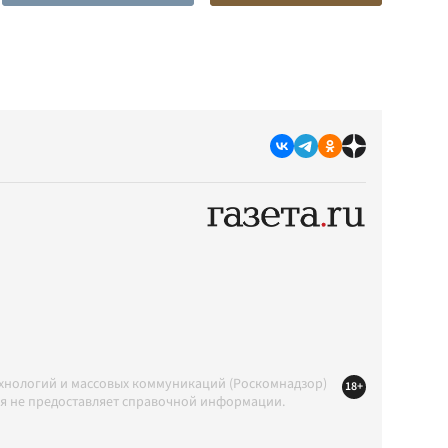
ехнологий и массовых коммуникаций (Роскомнадзор)
18+
ция не предоставляет справочной информации.