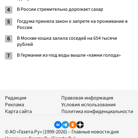
4
В России стремительно дорожает сахар
5
Госдума приняла закон о запрете на проживание в
России
6
В Москве кошка залила соседей на 654 тысячи
рублей
7
В Германии из-под воды вышли «камни голода»
Редакция
Правовая информация
Реклама
Условия использования
Карта сайта
Политика конфиденциальности
© АО «Газета.Ру» (1999-2026) – Главные новости дня