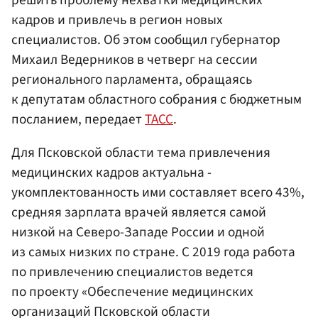
кадров и привлечь в регион новых
специалистов. Об этом сообщил губернатор
Михаил Ведерников в четверг на сессии
регионального парламента, обращаясь
к депутатам областного собрания с бюджетным
посланием, передает
ТАСС
.
Для Псковской области тема привлечения
медицинских кадров актуальна -
укомплектованность ими составляет всего 43%,
средняя зарплата врачей является самой
низкой на Северо-Западе России и одной
из самых низких по стране. С 2019 года работа
по привлечению специалистов ведется
по проекту «Обеспечение медицинских
организаций Псковской области