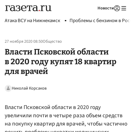
Новости
Авторизоваться
Атака ВСУ на Нижнекамск
Проблемы с бензином в Рос
27 ноября 2020 08:50
Общество
Власти Псковской области
в 2020 году купят 18 квартир
для врачей
Николай Корсаков
Власти Псковской области в 2020 году
увеличили почти в четыре раза объем средств
на покупку квартир для врачей, чтобы частично
решить проблему нехватки медицинских