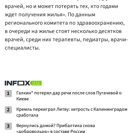
врачей, но и может потерять тех, кто годами
ждет получения жилья». По данным
регионального комитета по здравоохранению,
в очереди на жилье стоят несколько десятков
врачей, среди них терапевты, педиатры, врачи-
специалисты.
1
Галкин* потерял дар речи после слов Пугачевой о
Киеве
2
Кремль переиграл Литву: хитрость с Калининградом
сработала
3
Вернулись домой? Прибалтика снова
«добровольно» в составе России