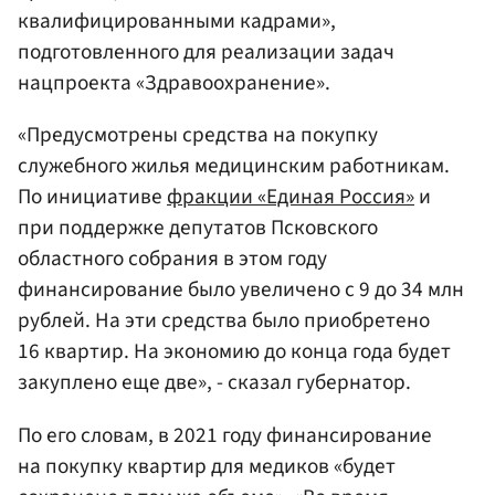
квалифицированными кадрами»,
подготовленного для реализации задач
нацпроекта «Здравоохранение».
«Предусмотрены средства на покупку
служебного жилья медицинским работникам.
По инициативе
фракции «Единая Россия»
и
при поддержке депутатов Псковского
областного собрания в этом году
финансирование было увеличено с 9 до 34 млн
рублей. На эти средства было приобретено
16 квартир. На экономию до конца года будет
закуплено еще две», - сказал губернатор.
По его словам, в 2021 году финансирование
на покупку квартир для медиков «будет