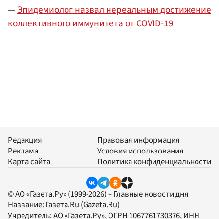
—
Эпидемиолог назвал нереальным достижение
коллективного иммунитета от COVID-19
Редакция
Правовая информация
Реклама
Условия использования
Карта сайта
Политика конфиденциальности
© АО «Газета.Ру» (1999-2026) – Главные новости дня
Название:
Газета.Ru
(Gazeta.Ru)
Учредитель:
АО «Газета.Ру»
, ОГРН 1067761730376, ИНН