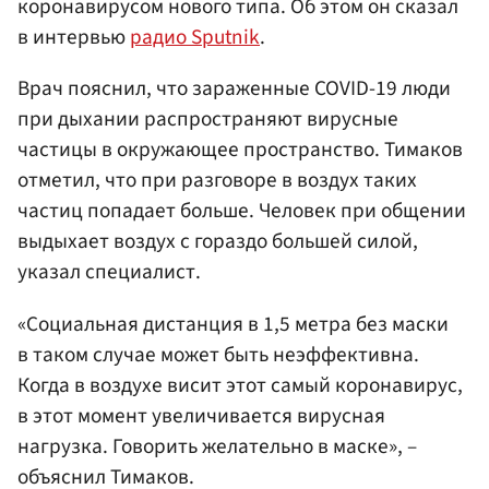
коронавирусом нового типа. Об этом он сказал
в интервью
радио Sputnik
.
Врач пояснил, что зараженные COVID-19 люди
при дыхании распространяют вирусные
частицы в окружающее пространство. Тимаков
отметил, что при разговоре в воздух таких
частиц попадает больше. Человек при общении
выдыхает воздух с гораздо большей силой,
указал специалист.
«Социальная дистанция в 1,5 метра без маски
в таком случае может быть неэффективна.
Когда в воздухе висит этот самый коронавирус,
в этот момент увеличивается вирусная
нагрузка. Говорить желательно в маске», –
объяснил Тимаков.