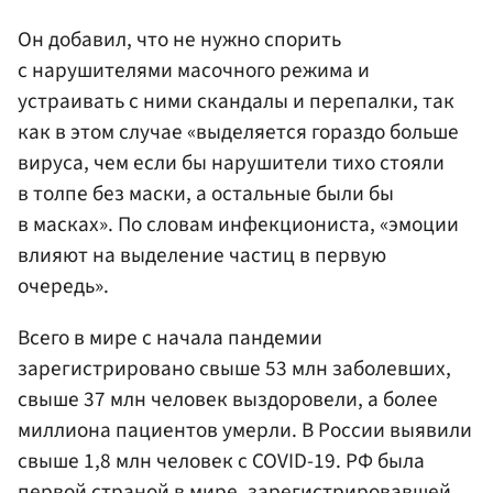
Он добавил, что не нужно спорить
с нарушителями масочного режима и
устраивать с ними скандалы и перепалки, так
как в этом случае «выделяется гораздо больше
вируса, чем если бы нарушители тихо стояли
в толпе без маски, а остальные были бы
в масках». По словам инфекциониста, «эмоции
влияют на выделение частиц в первую
очередь».
Всего в мире с начала пандемии
зарегистрировано свыше 53 млн заболевших,
свыше 37 млн человек выздоровели, а более
миллиона пациентов умерли. В России выявили
свыше 1,8 млн человек с COVID-19. РФ была
первой страной в мире, зарегистрировавшей