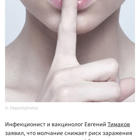
Depositphotos
Инфекционист и вакцинолог Евгений
Тимаков
заявил, что молчание снижает риск заражения