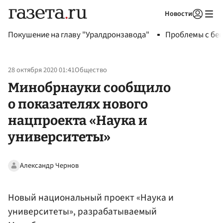
Новости
Авторизоваться
Покушение на главу "Уралдронзавода"
Проблемы с бен
28 октября 2020 01:41
Общество
Минобрнауки сообщило
о показателях нового
нацпроекта «Наука и
университеты»
Александр Чернов
Новый национальный проект «Наука и
университеты», разрабатываемый