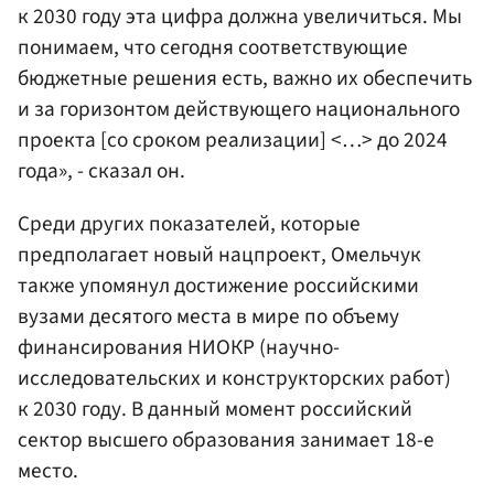
к 2030 году эта цифра должна увеличиться. Мы
понимаем, что сегодня соответствующие
бюджетные решения есть, важно их обеспечить
и за горизонтом действующего национального
проекта [со сроком реализации] <…> до 2024
года», - сказал он.
Среди других показателей, которые
предполагает новый нацпроект, Омельчук
также упомянул достижение российскими
вузами десятого места в мире по объему
финансирования НИОКР (научно-
исследовательских и конструкторских работ)
к 2030 году. В данный момент российский
сектор высшего образования занимает 18-е
место.