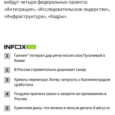
войдут четыре федеральных проекта:
«Интеграция», «Исследовательское лидерство»,
«Инфраструктура», «Кадры».
1
Галкин* потерял дар речи после слов Пугачевой о
Киеве
2
В России стремительно дорожает сахар
3
Кремль переиграл Литву: хитрость с Калининградом
сработала
4
Госдума приняла закон о запрете на проживание в
России
5
Ермолаев день: что можно и нельзя делать 8 августа