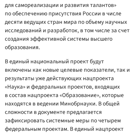
для самореализации и развития талантов»
по обеспечению присутствия России в числе
десяти ведущих стран мира по объему научных
исследований и разработок, в том числе за счет
создания эффективной системы высшего
образования.
В единый национальный проект будут
включены как новые целевые показатели, так и
результаты уже действующих нацпроекта
«Наука» и федеральных проектов, входящих
в состав нацпроекта «Образование», которые
находятся в ведении Минобрнауки. В общей
сложности в документе предлагается
зафиксировать системные меры по четырем
федеральным проектам. В единый нацпроект