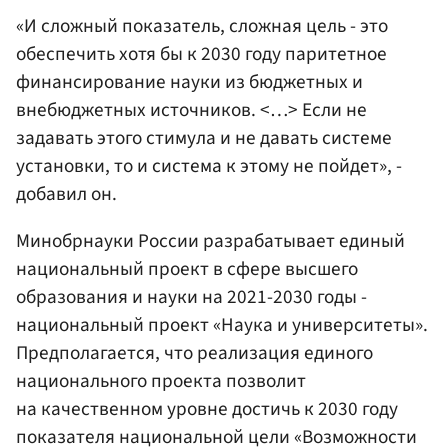
«И сложный показатель, сложная цель - это
обеспечить хотя бы к 2030 году паритетное
финансирование науки из бюджетных и
внебюджетных источников. <…> Если не
задавать этого стимула и не давать системе
установки, то и система к этому не пойдет», -
добавил он.
Минобрнауки России разрабатывает единый
национальный проект в сфере высшего
образования и науки на 2021-2030 годы -
национальный проект «Наука и университеты».
Предполагается, что реализация единого
национального проекта позволит
на качественном уровне достичь к 2030 году
показателя национальной цели «Возможности