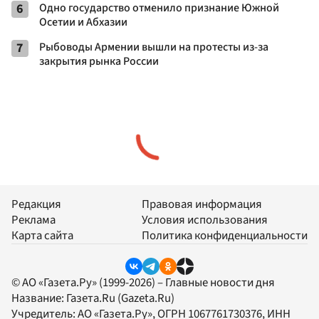
6
Одно государство отменило признание Южной
Осетии и Абхазии
7
Рыбоводы Армении вышли на протесты из-за
закрытия рынка России
Редакция
Правовая информация
Реклама
Условия использования
Карта сайта
Политика конфиденциальности
© АО «Газета.Ру» (1999-2026) – Главные новости дня
Название:
Газета.Ru
(Gazeta.Ru)
Учредитель:
АО «Газета.Ру»
, ОГРН 1067761730376, ИНН