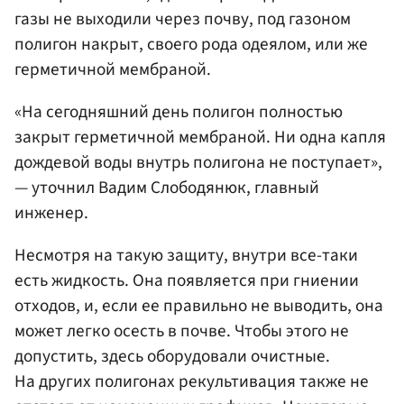
газы не выходили через почву, под газоном
полигон накрыт, своего рода одеялом, или же
герметичной мембраной.
«На сегодняшний день полигон полностью
закрыт герметичной мембраной. Ни одна капля
дождевой воды внутрь полигона не поступает»,
— уточнил Вадим Слободянюк, главный
инженер.
Несмотря на такую защиту, внутри все-таки
есть жидкость. Она появляется при гниении
отходов, и, если ее правильно не выводить, она
может легко осесть в почве. Чтобы этого не
допустить, здесь оборудовали очистные.
На других полигонах рекультивация также не