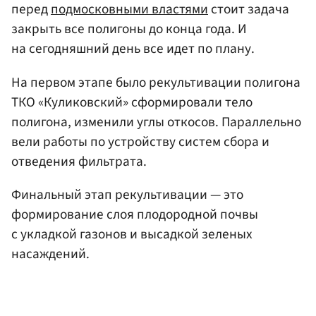
перед
подмосковными властями
стоит задача
закрыть все полигоны до конца года. И
на сегодняшний день все идет по плану.
На первом этапе было рекультивации полигона
ТКО «Куликовский» сформировали тело
полигона, изменили углы откосов. Параллельно
вели работы по устройству систем сбора и
отведения фильтрата.
Финальный этап рекультивации — это
формирование слоя плодородной почвы
с укладкой газонов и высадкой зеленых
насаждений.