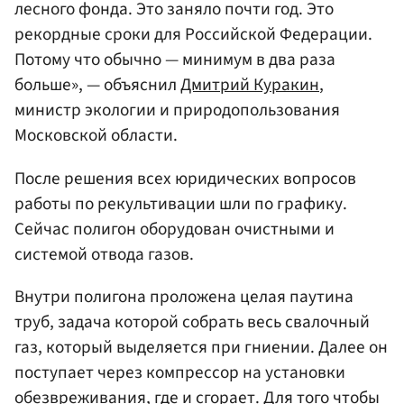
лесного фонда. Это заняло почти год. Это
рекордные сроки для Российской Федерации.
Потому что обычно — минимум в два раза
больше», — объяснил
Дмитрий Куракин
,
министр экологии и природопользования
Московской области.
После решения всех юридических вопросов
работы по рекультивации шли по графику.
Сейчас полигон оборудован очистными и
системой отвода газов.
Внутри полигона проложена целая паутина
труб, задача которой собрать весь свалочный
газ, который выделяется при гниении. Далее он
поступает через компрессор на установки
обезвреживания, где и сгорает. Для того чтобы