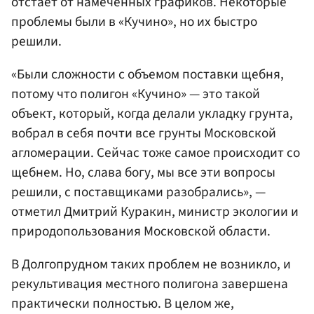
отстает от намеченных графиков. Некоторые
проблемы были в «Кучино», но их быстро
решили.
«Были сложности с объемом поставки щебня,
потому что полигон «Кучино» — это такой
объект, который, когда делали укладку грунта,
вобрал в себя почти все грунты Московской
агломерации. Сейчас тоже самое происходит со
щебнем. Но, слава богу, мы все эти вопросы
решили, с поставщиками разобрались», —
отметил Дмитрий Куракин, министр экологии и
природопользования Московской области.
В Долгопрудном таких проблем не возникло, и
рекультивация местного полигона завершена
практически полностью. В целом же,