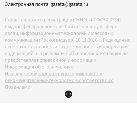
Электронная почта:
gazeta@gazeta.ru
Свидетельство о регистрации СМИ Эл № ФС77-67642
выдано федеральной службой по надзору в сфере
связи, информационных технологий и массовых
коммуникаций (Роскомнадзор) 10.11.2016 г. Редакция не
несет ответственности за достоверность информации,
содержащейся в рекламных объявлениях. Редакция не
предоставляет справочной информации.
Информация об ограничениях
На информационном ресурсе применяются
рекомендательные технологии в соответствии с
Правилами
18+