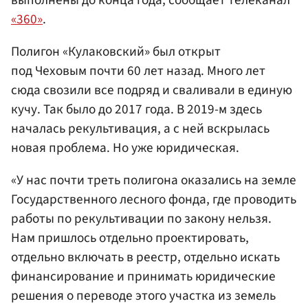
«360»
.
Полигон «Кулаковский» был открыт
под Чеховым почти 60 лет назад. Много лет
сюда свозили все подряд и сваливали в единую
кучу. Так было до 2017 года. В 2019-м здесь
началась рекультивация, а с ней вскрылась
новая проблема. Но уже юридическая.
«У нас почти треть полигона оказались на земле
Государственного лесного фонда, где проводить
работы по рекультивации по закону нельзя.
Нам пришлось отдельно проектировать,
отдельно включать в реестр, отдельно искать
финансирование и принимать юридические
решения о переводе этого участка из земель