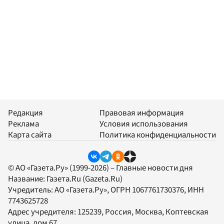
Редакция
Правовая информация
Реклама
Условия использования
Карта сайта
Политика конфиденциальности
© АО «Газета.Ру» (1999-2026) – Главные новости дня
Название:
Газета.Ru
(Gazeta.Ru)
Учредитель:
АО «Газета.Ру»
, ОГРН 1067761730376, ИНН
7743625728
Адрес учредителя: 125239, Россия, Москва, Коптевская
улица, дом 67