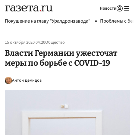
Новости
Авторизоваться
Покушение на главу "Уралдронзавода"
Проблемы с бен
15 октября 2020 04:20
Общество
Власти Германии ужесточат
меры по борьбе с COVID-19
Антон Демидов