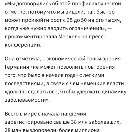
«Мы договорились об этой профилактической
отметке, потому что мы видели, как быстро
может произойти рост с 35 до 50 на сто тысяч,
когда уже нужно вводить ограничения», —
прокомментировала Меркель на пресс-
конференции.
Она отметила, с экономической точки зрения
Германия «не может позволить повторения
того, что было в начале года» с легкими
последствиями, в связи с чем немецкие власти
«должны сделать все, чтобы удержать динамику
заболеваемости».
Всего в мире с начала пандемии
зарегистрировано свыше 38 млн заболевших,
28 млн выздоровели, более миллиона