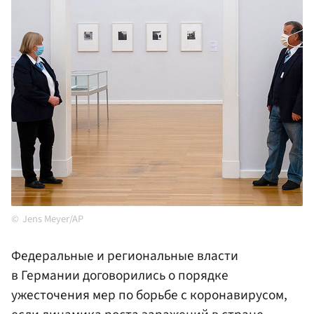
Jens Meyer/AP
Федеральные и региональные власти
в Германии договорились о порядке
ужесточения мер по борьбе с коронавирусом,