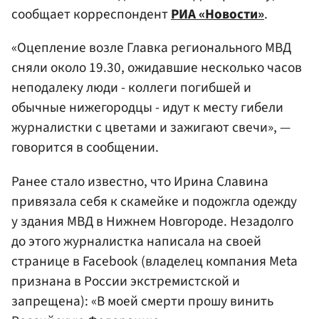
сообщает корреспондент
РИА «Новости»
.
«Оцепление возле Главка регионального МВД
сняли около 19.30, ожидавшие несколько часов
неподалеку люди - коллеги погибшей и
обычные нижегородцы - идут к месту гибели
журналистки с цветами и зажигают свечи», —
говорится в сообщении.
Ранее стало известно, что Ирина Славина
привязала себя к скамейке и подожгла одежду
у здания МВД в Нижнем Новгороде. Незадолго
до этого журналистка написала на своей
странице в Facebook (владелец компания Meta
признана в России экстремистской и
запрещена): «В моей смерти прошу винить