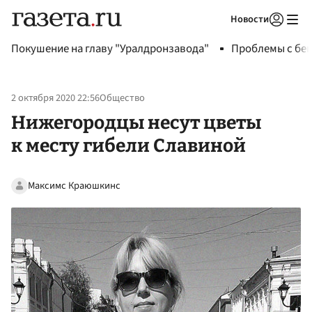
Новости
Авторизоваться
Покушение на главу "Уралдронзавода"
Проблемы с бен
2 октября 2020 22:56
Общество
Нижегородцы несут цветы
к месту гибели Славиной
Максимс Краюшкинс