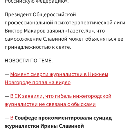
Российскую Федерацию».
Президент Общероссийской
профессиональной психотерапевтической лиги
Виктор Макаров
заявил «Газете.Ru», что
самосожжение Славиной может объясняться ее
принадлежностью к секте.
НОВОСТИ ПО ТЕМЕ:
—
Момент смерти журналистки в Нижнем
Новгороде попал на видео
—
В СК заявили, что гибель нижегородской
журналистки не связана с обысками
—
В
Совфеде
прокомментировали суицид
журналистки Ирины Славиной