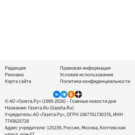
Редакция
Правовая информация
Реклама
Условия использования
Карта сайта
Политика конфиденциальности
© АО «Газета.Ру» (1999-2026) – Главные новости дня
Название:
Газета.Ru
(Gazeta.Ru)
Учредитель:
АО «Газета.Ру»
, ОГРН 1067761730376, ИНН
7743625728
Адрес учредителя: 125239, Россия, Москва, Коптевская
улица, дом 67