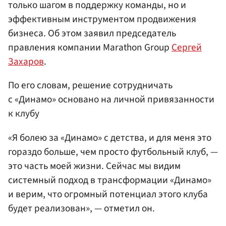
только шагом в поддержку команды, но и
эффективным инструментом продвижения
бизнеса. Об этом заявил председатель
правления компании Marathon Group
Сергей
Захаров
.
По его словам, решение сотрудничать
с «Динамо» основано на личной привязанности
к клубу
«Я болею за «Динамо» с детства, и для меня это
гораздо больше, чем просто футбольный клуб, —
это часть моей жизни. Сейчас мы видим
системный подход в трансформации «Динамо»
и верим, что огромный потенциал этого клуба
будет реализован», — отметил он.