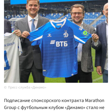
Пресс-служба «Динамо»
Подписание спонсорского контракта Marathon
Group с футбольным клубом «Динамо» стало не