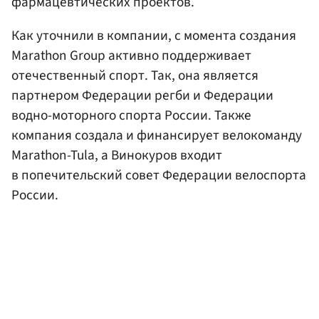
фармацевтических проектов.
Как уточнили в компании, с момента создания
Marathon Group активно поддерживает
отечественный спорт. Так, она является
партнером Федерации регби и Федерации
водно-моторного спорта России. Также
компания создала и финансирует велокоманду
Marathon-Tula, а Винокуров входит
в попечительский совет Федерации велоспорта
России.