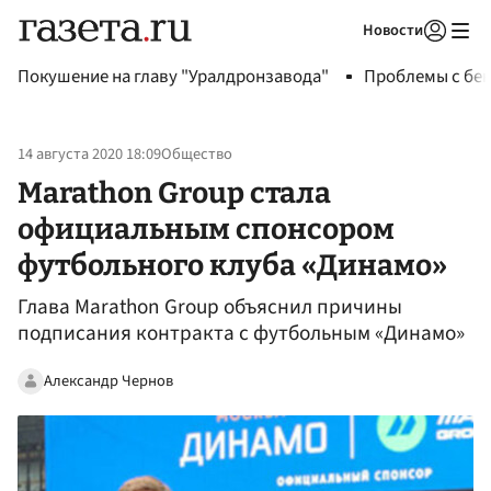
Новости
Авторизоваться
Покушение на главу "Уралдронзавода"
Проблемы с бен
14 августа 2020 18:09
Общество
Marathon Group стала
официальным спонсором
футбольного клуба «Динамо»
Глава Marathon Group объяснил причины
подписания контракта с футбольным «Динамо»
Александр Чернов