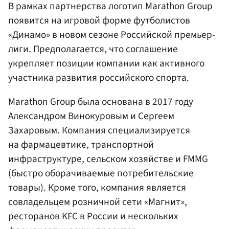
В рамках партнерства логотип Marathon Group
появится на игровой форме футболистов
«Динамо» в новом сезоне Российской премьер-
лиги. Предполагается, что соглашение
укрепляет позиции компании как активного
участника развития российского спорта.
Marathon Group была основана в 2017 году
Александром Винокуровым и Сергеем
Захаровым. Компания специализируется
на фармацевтике, транспортной
инфраструктуре, сельском хозяйстве и FMMG
(быстро оборачиваемые потребительские
товары). Кроме того, компания является
совладельцем розничной сети «Магнит»,
ресторанов KFC в России и нескольких