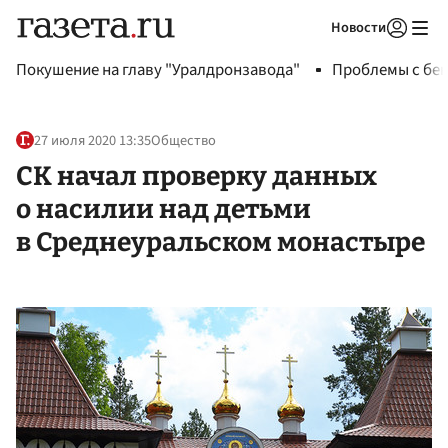
Новости
Авторизоваться
Покушение на главу "Уралдронзавода"
Проблемы с бен
27 июля 2020 13:35
Общество
СК начал проверку данных
о насилии над детьми
в Среднеуральском монастыре