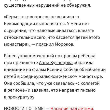
существенных нарушений не обнаружил.
«Серьезных вопросов не возникало.
Рекомендации выполняются. У меня нет
ощущения, что надо вмешиваться, влезать
относительно всего, что касается детей этого
монастыря», — пояснил Мороков.
Ранее уполномоченный по правам ребенка
при президенте
Анна Кузнецова
обратила
внимание на фильм Ксении Собчак об избиении
детей в Среднеуральском женском монастыре.
Она сообщила, что уже связалась «с коллегой
в регионе» и заявила, что направит письмо
в
прокуратуру
.
НОВОСТИ ПО ТЕМЕ: —
Насилие над детьми: