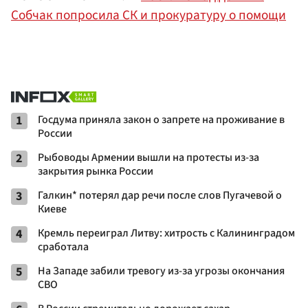
Собчак попросила СК и прокуратуру о помощи
1
Госдума приняла закон о запрете на проживание в
России
2
Рыбоводы Армении вышли на протесты из-за
закрытия рынка России
3
Галкин* потерял дар речи после слов Пугачевой о
Киеве
4
Кремль переиграл Литву: хитрость с Калининградом
сработала
5
На Западе забили тревогу из-за угрозы окончания
СВО