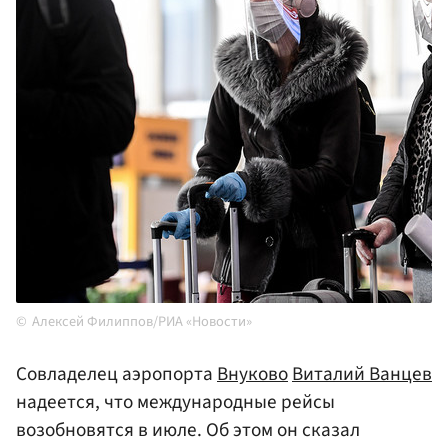
Алексей Филиппов/РИА «Новости»
Совладелец аэропорта
Внуково
Виталий Ванцев
надеется, что международные рейсы
возобновятся в июле. Об этом он сказал