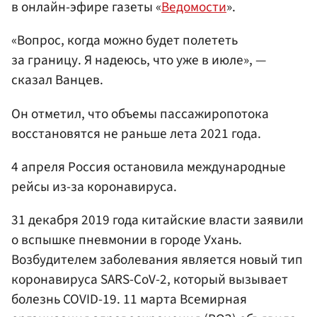
в онлайн-эфире газеты «
Ведомости
».
«Вопрос, когда можно будет полететь
за границу. Я надеюсь, что уже в июле», —
сказал Ванцев.
Он отметил, что объемы пассажиропотока
восстановятся не раньше лета 2021 года.
4 апреля Россия остановила международные
рейсы из-за коронавируса.
31 декабря 2019 года китайские власти заявили
о вспышке пневмонии в городе Ухань.
Возбудителем заболевания является новый тип
коронавируса SARS-CoV-2, который вызывает
болезнь COVID-19. 11 марта Всемирная