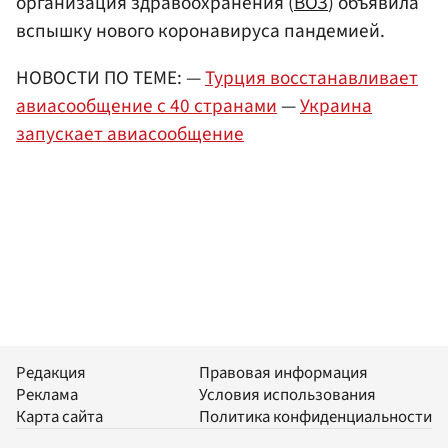
организация здравоохранения (
ВОЗ
) объявила
вспышку нового коронавируса пандемией.
НОВОСТИ ПО ТЕМЕ: —
Турция восстанавливает
авиасообщение с 40 странами
—
Украина
запускает авиасообщение
Редакция
Правовая информация
Реклама
Условия использования
Карта сайта
Политика конфиденциальности