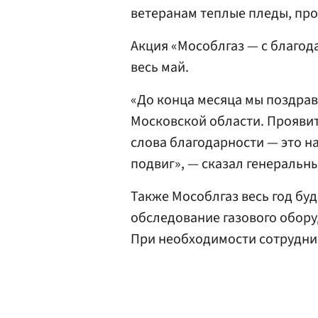
ветеранам теплые пледы, про
Акция «Мособлгаз — с благод
весь май.
«До конца месяца мы поздрав
Московской области. Проявит
слова благодарности — это 
подвиг», — сказал генеральн
Также Мособлгаз весь год бу
обследование газового обору
При необходимости сотрудни