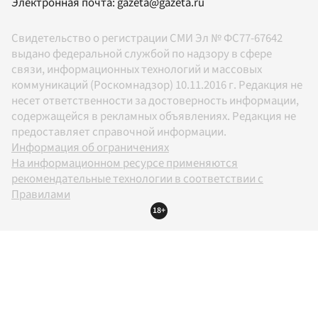
Электронная почта:
gazeta@gazeta.ru
Свидетельство о регистрации СМИ Эл № ФС77-67642
выдано федеральной службой по надзору в сфере
связи, информационных технологий и массовых
коммуникаций (Роскомнадзор) 10.11.2016 г. Редакция не
несет ответственности за достоверность информации,
содержащейся в рекламных объявлениях. Редакция не
предоставляет справочной информации.
Информация об ограничениях
На информационном ресурсе применяются
рекомендательные технологии в соответствии с
Правилами
18+