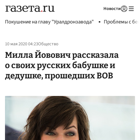
Новости
Авторизоваться
Покушение на главу "Уралдронзавода"
Проблемы с бен
10 мая 2020 04:23
Общество
Милла Йовович рассказала
о своих русских бабушке и
дедушке, прошедших ВОВ