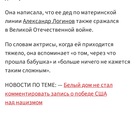
Она написала, что ее дед по материнской
линии
Александр Логинов
также сражался
в Великой Отечественной войне.
По словам актрисы, когда ей приходится
тяжело, она вспоминает «о том, через что
прошла бабушка» и «больше ничего не кажется
таким сложным».
НОВОСТИ ПО ТЕМЕ: —
Белый дом не стал
комментировать запись о победе США
над нацизмом