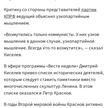
Критику со стороны представителей
партии
КПРФ
ведущий объяснил узкопартийным
мышлением.
«Возмутились только коммунисты. У них узкое
мышление в данном случае, узкопартийное
мышление. Всегда кто-то возмутится», — сказал
Киселев.
В эфире программы «Вести недели» Дмитрий
Киселев привел список исторических деятелей,
которым следует ставить памятники вместо
многочисленных скульптур Ленина. В этом
списке оказался и Петр Краснов.
В годы Второй мировой войны Краснов активно