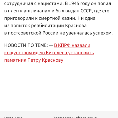
сотрудничал с нацистами. В 1945 году он попал
в плен к англичанам и был выдан СССР, где его
приговорили к смертной казни. Ни одна
из попыток реабилитации Краснова
в постсоветской России не увенчалась успехом.
НОВОСТИ ПО ТЕМЕ: —
В КПРФ назвали
кощунством идею Киселева установить
памятник Петру Краснову