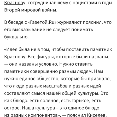
Краснову
, сотрудничавшему с нацистами в годы
Второй мировой войны.
В беседе с «Газетой.Ru» журналист пояснил, что
его высказывание не следует понимать
буквально.
«Идея была не в том, чтобы поставить памятник
Краснову. Все фигуры, которые были названы,
— они названы условно. Нужно ставить
памятники совершенно разным людям. Нам
нужно единое общество, которые бы признало,
что люди разных масштабов и разных идей
составляют смысл нашей общей культуры. Это
как блюдо: есть соленое, есть горькое, есть
острое. Наша культура – это единое блюдо
из разных компонентов», — пояснил Киселев.