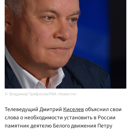
Владимир Трефилов/РИА «Новости»
Телеведущий Дмитрий
Киселев
объяснил свои
слова о необходимости установить в России
памятник деятелю Белого движения Петру