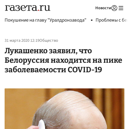
Новости
Авторизоваться
Покушение на главу "Уралдронзавода"
Проблемы с бен
31 марта 2020 12:19
Общество
Лукашенко заявил, что
Белоруссия находится на пике
заболеваемости COVID-19