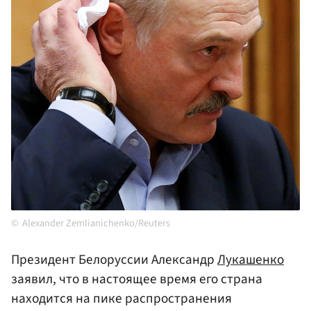
Alexander Zemlianichenko/Reuters
Президент Белоруссии Александр
Лукашенко
заявил, что в настоящее время его страна
находится на пике распространения