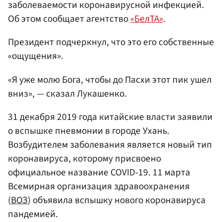
заболеваемости коронавирусной инфекцией.
Об этом сообщает агентство
«БелТА»
.
Президент подчеркнул, что это его собственные
«ощущения».
«Я уже молю Бога, чтобы до Пасхи этот пик ушел
вниз», — сказал Лукашенко.
31 декабря 2019 года китайские власти заявили
о вспышке пневмонии в городе Ухань.
Возбудителем заболевания является новый тип
коронавируса, которому присвоено
официальное название COVID-19. 11 марта
Всемирная организация здравоохранения
(
ВОЗ
) объявила вспышку нового коронавируса
пандемией.