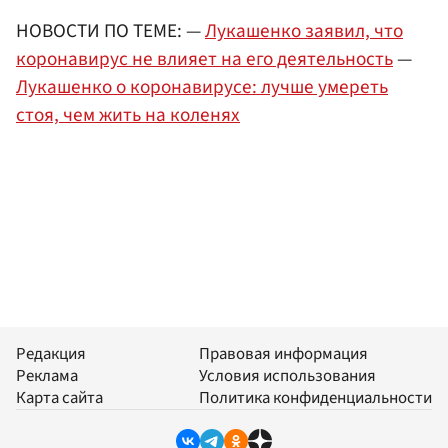
НОВОСТИ ПО ТЕМЕ: —
Лукашенко заявил, что
коронавирус не влияет на его деятельность
—
Лукашенко о коронавирусе: лучше умереть
стоя, чем жить на коленях
Редакция
Правовая информация
Реклама
Условия использования
Карта сайта
Политика конфиденциальности