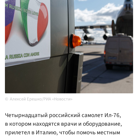
Алексей Ерешко/РИА «Новости»
Четырнадцатый российский самолет Ил-76,
в котором находятся врачи и оборудование,
прилетел в Италию, чтобы помочь местным