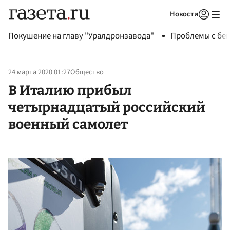
Новости
Авторизоваться
Покушение на главу "Уралдронзавода"
Проблемы с бен
24 марта 2020 01:27
Общество
В Италию прибыл
четырнадцатый российский
военный самолет