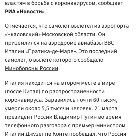
властям в борьбе с коронавирусом, сообщает
РИА «Новости»
.
Отмечается, что самолет вылетел из аэропорта
«Чкаловский» Московской области. Он
приземлился на аэродроме авиабазы ВВС
Италии «Пратика-де-Маре». Это последний
самолет, о вылете которого сообщало
Минобороны России
.
Италия находится на втором месте в мире
(после Китая) по распространенности
коронавируса. Заразились почти 60 тысяч,
умерли около 5,5 тысячи человек. 21 марта
президент России
Владимир Путин
во время
телефонного разговора с премьер-министром
Италии Джузеппе Конте пообещал, что Россия