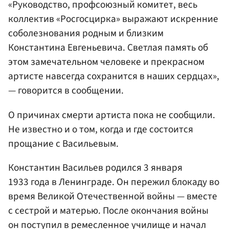
«Руководство, профсоюзный комитет, весь
коллектив «Росгосцирка» выражают искренние
соболезнования родным и близким
Константина Евгеньевича. Светлая память об
этом замечательном человеке и прекрасном
артисте навсегда сохранится в наших сердцах»,
— говорится в сообщении.
О причинах смерти артиста пока не сообщили.
Не известно и о том, когда и где состоится
прощание с Васильевым.
Константин Васильев родился 3 января
1933 года в Ленинграде. Он пережил блокаду во
время Великой Отечественной войны — вместе
с сестрой и матерью. После окончания войны
он поступил в ремесленное училище и начал