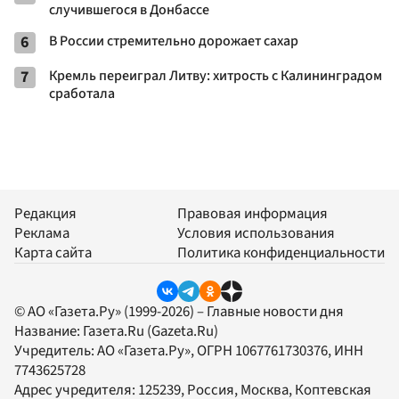
случившегося в Донбассе
6
В России стремительно дорожает сахар
7
Кремль переиграл Литву: хитрость с Калининградом
сработала
Редакция
Правовая информация
Реклама
Условия использования
Карта сайта
Политика конфиденциальности
© АО «Газета.Ру» (1999-2026) – Главные новости дня
Название:
Газета.Ru
(Gazeta.Ru)
Учредитель:
АО «Газета.Ру»
, ОГРН 1067761730376, ИНН
7743625728
Адрес учредителя: 125239, Россия, Москва, Коптевская