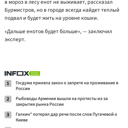
в мороз в лесу енот не выживает, рассказал
Бурмистров, но в городе всегда найдет теплый
подвал и будет жить на уровне кошки.
«Дальше енотов будет больше», — заключил
эксперт.
1
Госдума приняла закон о запрете на проживание в
России
2
Рыбоводы Армении вышли на протесты из-за
закрытия рынка России
3
Галкин* потерял дар речи после слов Пугачевой о
Киеве