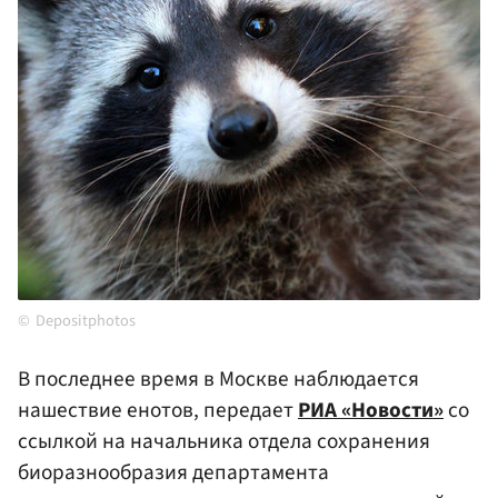
Depositphotos
В последнее время в Москве наблюдается
нашествие енотов, передает
РИА «Новости»
со
ссылкой на начальника отдела сохранения
биоразнообразия департамента