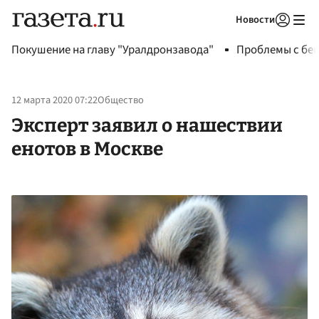
Новости
Авторизоваться
Покушение на главу "Уралдронзавода"
Проблемы с бен
12 марта 2020 07:22
Общество
Эксперт заявил о нашествии
енотов в Москве