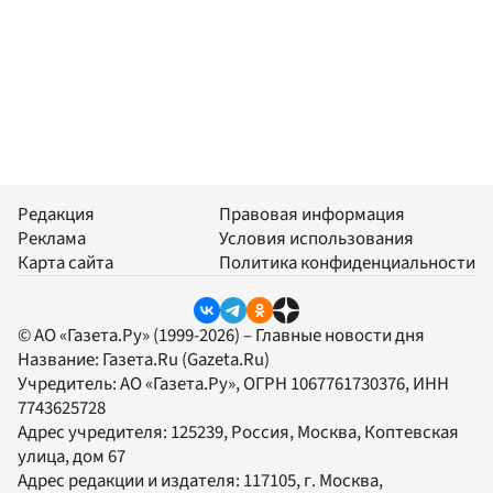
Редакция
Правовая информация
Реклама
Условия использования
Карта сайта
Политика конфиденциальности
© АО «Газета.Ру» (1999-2026) – Главные новости дня
Название:
Газета.Ru
(Gazeta.Ru)
Учредитель:
АО «Газета.Ру»
, ОГРН 1067761730376, ИНН
7743625728
Адрес учредителя: 125239, Россия, Москва, Коптевская
улица, дом 67
Адрес редакции и издателя:
117105
, г.
Москва
,