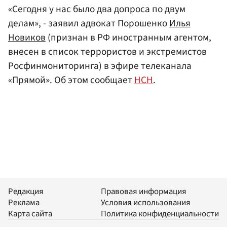
«Сегодня у нас было два допроса по двум
делам», - заявил адвокат Порошенко
Илья
Новиков
(признан в РФ иностранным агентом,
внесен в список террористов и экстремистов
Росфинмониторинга) в эфире телеканала
«Прямой». Об этом сообщает
НСН
.
Редакция
Правовая информация
Реклама
Условия использования
Карта сайта
Политика конфиденциальности