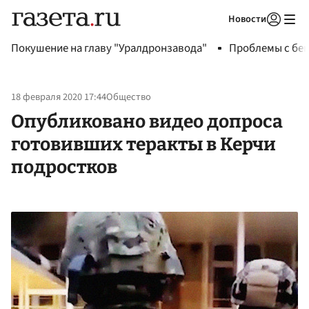
Новости
Авторизоваться
Покушение на главу "Уралдронзавода"
Проблемы с бен
18 февраля 2020 17:44
Общество
Опубликовано видео допроса
готовивших теракты в Керчи
подростков