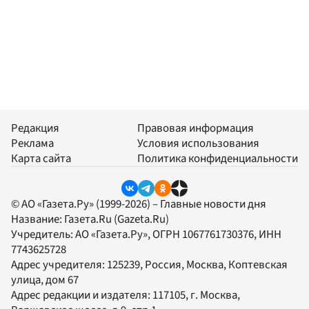
Редакция
Правовая информация
Реклама
Условия использования
Карта сайта
Политика конфиденциальности
© АО «Газета.Ру» (1999-2026) – Главные новости дня
Название:
Газета.Ru
(Gazeta.Ru)
Учредитель:
АО «Газета.Ру»
, ОГРН 1067761730376, ИНН
7743625728
Адрес учредителя: 125239, Россия, Москва, Коптевская
улица, дом 67
Адрес редакции и издателя:
117105
, г.
Москва
,