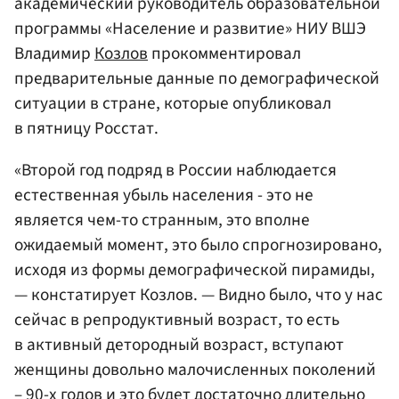
академический руководитель образовательной
программы «Население и развитие» НИУ ВШЭ
Владимир
Козлов
прокомментировал
предварительные данные по демографической
ситуации в стране, которые опубликовал
в пятницу Росстат.
«Второй год подряд в России наблюдается
естественная убыль населения - это не
является чем-то странным, это вполне
ожидаемый момент, это было спрогнозировано,
исходя из формы демографической пирамиды,
— констатирует Козлов. — Видно было, что у нас
сейчас в репродуктивный возраст, то есть
в активный детородный возраст, вступают
женщины довольно малочисленных поколений
– 90-х годов и это будет достаточно длительно