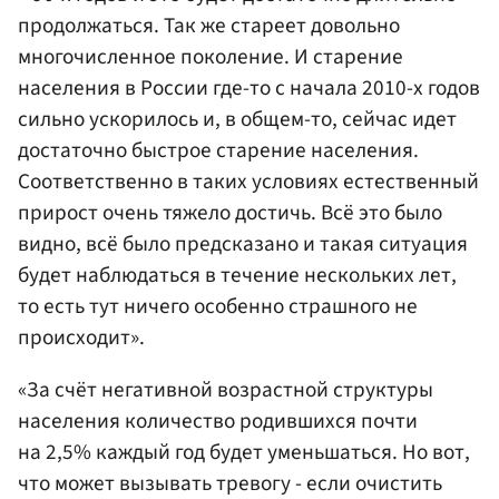
продолжаться. Так же стареет довольно
многочисленное поколение. И старение
населения в России где-то с начала 2010-х годов
сильно ускорилось и, в общем-то, сейчас идет
достаточно быстрое старение населения.
Соответственно в таких условиях естественный
прирост очень тяжело достичь. Всё это было
видно, всё было предсказано и такая ситуация
будет наблюдаться в течение нескольких лет,
то есть тут ничего особенно страшного не
происходит».
«За счёт негативной возрастной структуры
населения количество родившихся почти
на 2,5% каждый год будет уменьшаться. Но вот,
что может вызывать тревогу - если очистить