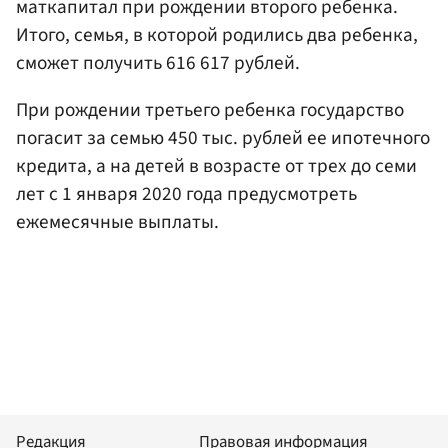
маткапитал при рождении второго ребенка.
Итого, семья, в которой родились два ребенка,
сможет получить 616 617 рублей.
При рождении третьего ребенка государство
погасит за семью 450 тыс. рублей ее ипотечного
кредита, а на детей в возрасте от трех до семи
лет с 1 января 2020 года предусмотреть
ежемесячные выплаты.
Редакция
Правовая информация