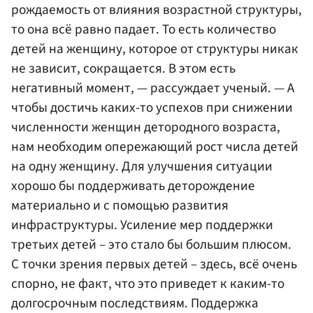
рождаемость от влияния возрастной структуры,
то она всё равно падает. То есть количество
детей на женщину, которое от структуры никак
не зависит, сокращается. В этом есть
негативный момент, — рассуждает ученый. — А
чтобы достичь каких-то успехов при снижении
численности женщин детородного возраста,
нам необходим опережающий рост числа детей
на одну женщину. Для улучшения ситуации
хорошо бы поддерживать деторождение
материально и с помощью развития
инфраструктуры. Усиление мер поддержки
третьих детей – это стало бы большим плюсом.
С точки зрения первых детей – здесь, всё очень
спорно, не факт, что это приведет к каким-то
долгосрочным последствиям. Поддержка