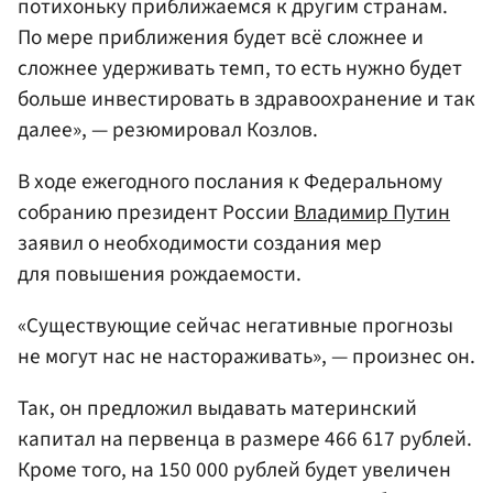
потихоньку приближаемся к другим странам.
По мере приближения будет всё сложнее и
сложнее удерживать темп, то есть нужно будет
больше инвестировать в здравоохранение и так
далее», — резюмировал Козлов.
В ходе ежегодного послания к Федеральному
собранию президент России
Владимир Путин
заявил о необходимости создания мер
для повышения рождаемости.
«Существующие сейчас негативные прогнозы
не могут нас не настораживать», — произнес он.
Так, он предложил выдавать материнский
капитал на первенца в размере 466 617 рублей.
Кроме того, на 150 000 рублей будет увеличен