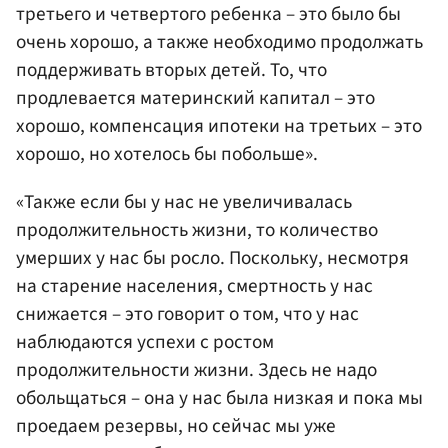
третьего и четвертого ребенка – это было бы
очень хорошо, а также необходимо продолжать
поддерживать вторых детей. То, что
продлевается материнский капитал – это
хорошо, компенсация ипотеки на третьих – это
хорошо, но хотелось бы побольше».
«Также если бы у нас не увеличивалась
продолжительность жизни, то количество
умерших у нас бы росло. Поскольку, несмотря
на старение населения, смертность у нас
снижается – это говорит о том, что у нас
наблюдаются успехи с ростом
продолжительности жизни. Здесь не надо
обольщаться – она у нас была низкая и пока мы
проедаем резервы, но сейчас мы уже