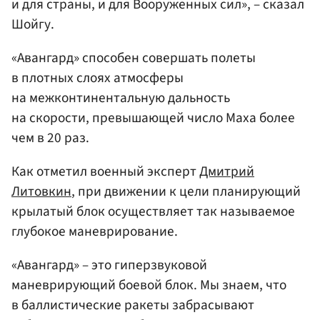
и для страны, и для Вооруженных сил», – сказал
Шойгу.
«Авангард» способен совершать полеты
в плотных слоях атмосферы
на межконтинентальную дальность
на скорости, превышающей число Маха более
чем в 20 раз.
Как отметил военный эксперт
Дмитрий
Литовкин
, при движении к цели планирующий
крылатый блок осуществляет так называемое
глубокое маневрирование.
«Авангард» – это гиперзвуковой
маневрирующий боевой блок. Мы знаем, что
в баллистические ракеты забрасывают