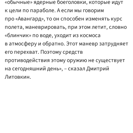
«обычные» ядерные боеголовки, которые идут
к цели по параболе. А если мы говорим
про «Авангард», то он способен изменять курс
полета, маневрировать, при этом летит, словно
«блинчик» по воде, уходит из космоса
в атмосферу и обратно. Этот маневр затрудняет
его перехват. Поэтому средств
противодействия этому оружию не существует
на сегодняшний день», – сказал Дмитрий
Литовкин.