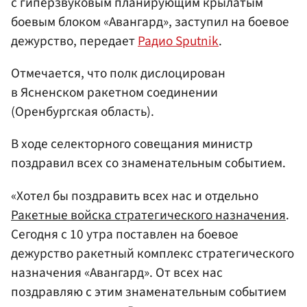
с гиперзвуковым планирующим крылатым
боевым блоком «Авангард», заступил на боевое
дежурство, передает
Радио Sputnik
.
Отмечается, что полк дислоцирован
в Ясненском ракетном соединении
(Оренбургская область).
В ходе селекторного совещания министр
поздравил всех со знаменательным событием.
«Хотел бы поздравить всех нас и отдельно
Ракетные войска стратегического назначения
.
Сегодня с 10 утра поставлен на боевое
дежурство ракетный комплекс стратегического
назначения «Авангард». От всех нас
поздравляю с этим знаменательным событием