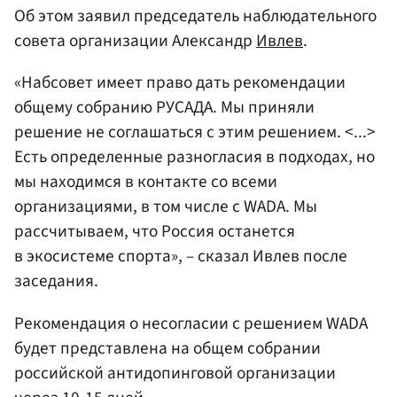
Об этом заявил председатель наблюдательного
совета организации Александр
Ивлев
.
«Набсовет имеет право дать рекомендации
общему собранию РУСАДА. Мы приняли
решение не соглашаться с этим решением. <...>
Есть определенные разногласия в подходах, но
мы находимся в контакте со всеми
организациями, в том числе с WADA. Мы
рассчитываем, что Россия останется
в экосистеме спорта», – сказал Ивлев после
заседания.
Рекомендация о несогласии с решением WADA
будет представлена на общем собрании
российской антидопинговой организации