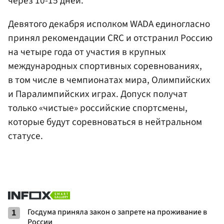
через 10-15 дней.
Девятого декабря исполком WADA единогласно
принял рекомендации CRC и отстранил Россию
на четыре года от участия в крупных
международных спортивных соревнованиях,
в том числе в чемпионатах мира, Олимпийских
и Паралимпийских играх. Допуск получат
только «чистые» российские спортсмены,
которые будут соревноваться в нейтральном
статусе.
1
Госдума приняла закон о запрете на проживание в
России