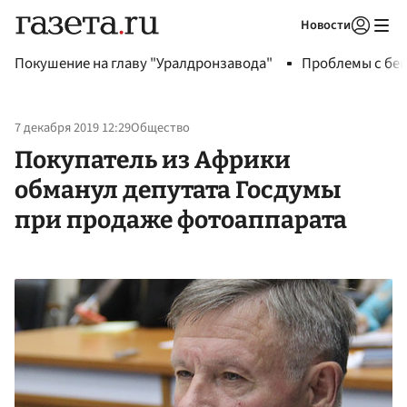
Новости
Авторизоваться
Покушение на главу "Уралдронзавода"
Проблемы с бен
7 декабря 2019 12:29
Общество
Покупатель из Африки
обманул депутата Госдумы
при продаже фотоаппарата