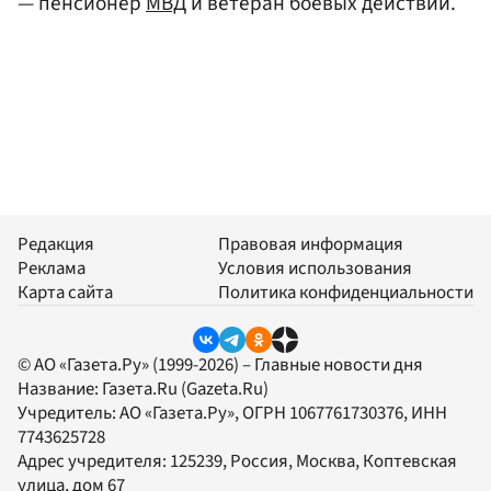
— пенсионер
МВД
и ветеран боевых действий.
Редакция
Правовая информация
Реклама
Условия использования
Карта сайта
Политика конфиденциальности
© АО «Газета.Ру» (1999-2026) – Главные новости дня
Название:
Газета.Ru
(Gazeta.Ru)
Учредитель:
АО «Газета.Ру»
, ОГРН 1067761730376, ИНН
7743625728
Адрес учредителя: 125239, Россия, Москва, Коптевская
улица, дом 67