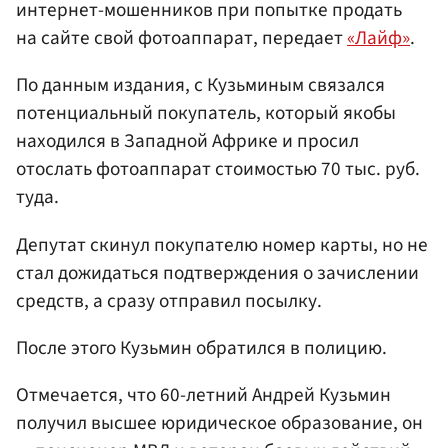
интернет-мошенников при попытке продать
на сайте свой фотоаппарат, передает
«Лайф»
.
По данным издания, с Кузьминым связался
потенциальный покупатель, который якобы
находился в Западной Африке и просил
отослать фотоаппарат стоимостью 70 тыс. руб.
туда.
Депутат скинул покупателю номер карты, но не
стал дожидаться подтверждения о зачислении
средств, а сразу отправил посылку.
После этого Кузьмин обратился в полицию.
Отмечается, что 60-летний Андрей Кузьмин
получил высшее юридическое образование, он