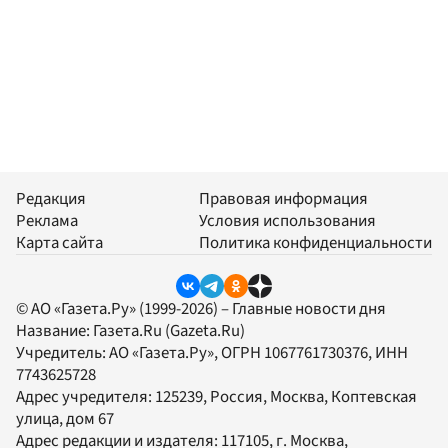
Редакция
Правовая информация
Реклама
Условия использования
Карта сайта
Политика конфиденциальности
© АО «Газета.Ру» (1999-2026) – Главные новости дня
Название:
Газета.Ru
(Gazeta.Ru)
Учредитель:
АО «Газета.Ру»
, ОГРН 1067761730376, ИНН
7743625728
Адрес учредителя: 125239, Россия, Москва, Коптевская
улица, дом 67
Адрес редакции и издателя:
117105
, г.
Москва
,