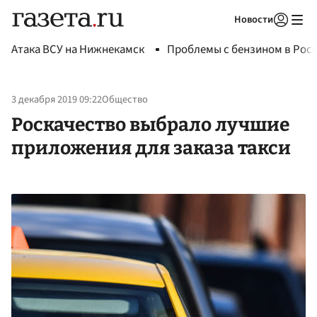
Новости
Авторизоваться
Атака ВСУ на Нижнекамск
Проблемы с бензином в Рос
3 декабря 2019 09:22
Общество
Роскачество выбрало лучшие
приложения для заказа такси