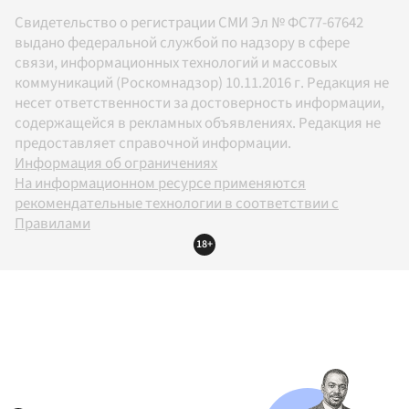
Свидетельство о регистрации СМИ Эл № ФС77-67642
выдано федеральной службой по надзору в сфере
связи, информационных технологий и массовых
коммуникаций (Роскомнадзор) 10.11.2016 г. Редакция не
несет ответственности за достоверность информации,
содержащейся в рекламных объявлениях. Редакция не
предоставляет справочной информации.
Информация об ограничениях
На информационном ресурсе применяются
рекомендательные технологии в соответствии с
Правилами
18+