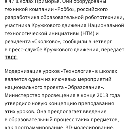
в 47 школах Приморья. Они оборудованы
техникой компании «Роббо», российского
разработчика образовательной робототехники,
участника Кружкового движения Национальной
технологической инициативы (НТИ) и
резидента «Сколково», сообщили в четверг
в пресс-службе Кружкового движения, передает
ТАСС
.
Модернизация уроков «Технология» в школах
является одним из ключевых мероприятий
национального проекта «Образование».
Министерство просвещения в конце 2018 года
утвердило новую концепцию преподавания
этих уроков. Она предполагает введение
в образовательный процесс таких предметов,
как программирование, 3D-моделирование,