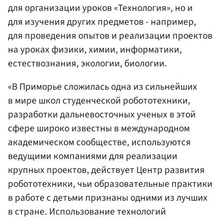
для организации уроков «Технология», но и
для изучения других предметов - например,
для проведения опытов и реализации проектов
на уроках физики, химии, информатики,
естествознания, экологии, биологии.
«В Приморье сложилась одна из сильнейших
в мире школ студенческой робототехники,
разработки дальневосточных ученых в этой
сфере широко известны в международном
академическом сообществе, используются
ведущими компаниями для реализации
крупных проектов, действует Центр развития
робототехники, чьи образовательные практики
в работе с детьми признаны одними из лучших
в стране. Использование технологий