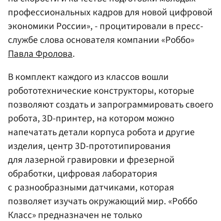
профессиональных кадров для новой цифровой
экономики России», - процитировали в пресс-
службе слова основателя компании «Роббо»
Павла Фролова
.
В комплект каждого из классов вошли
робототехнические конструкторы, которые
позволяют создать и запрограммировать своего
робота, 3D-принтер, на котором можно
напечатать детали корпуса робота и другие
изделия, центр 3D-прототипирования
для лазерной гравировки и фрезерной
обработки, цифровая лаборатория
с разнообразными датчиками, которая
позволяет изучать окружающий мир. «Роббо
Класс» предназначен не только