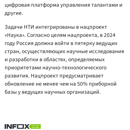
цифровая платформа управления талантами и
другие.
Задачи НТИ интегрированы в нацпроект
«Наука». Согласно целям нацпроекта, в 2024
году Россия должна войти в пятерку ведущих
стран, осуществляющих научные исследования
и разработки в областях, определяемых
приоритетами научно-технологического
развития. Нацпроект предусматривает
обновление не менее чем на 50% приборной
базы у ведущих научных организаций.