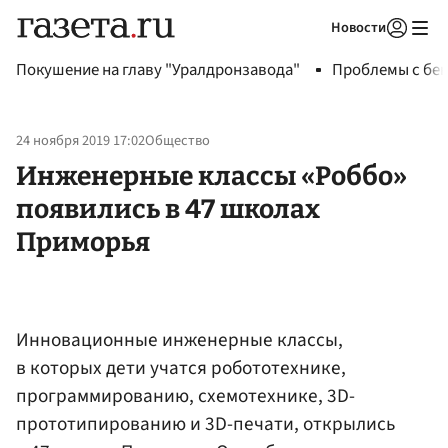
Новости
Авторизоваться
Покушение на главу "Уралдронзавода"
Проблемы с бен
24 ноября 2019 17:02
Общество
Инженерные классы «Роббо»
появились в 47 школах
Приморья
Инновационные инженерные классы,
в которых дети учатся робототехнике,
программированию, схемотехнике, 3D-
прототипированию и 3D-печати, открылись