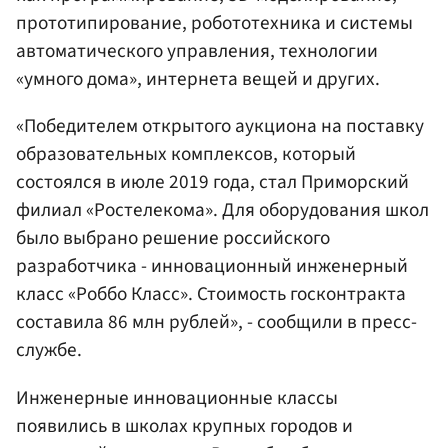
прототипирование, робототехника и системы
автоматического управления, технологии
«умного дома», интернета вещей и других.
«Победителем открытого аукциона на поставку
образовательных комплексов, который
состоялся в июле 2019 года, стал Приморский
филиал «Ростелекома». Для оборудования школ
было выбрано решение российского
разработчика - инновационный инженерный
класс «Роббо Класс». Стоимость госконтракта
составила 86 млн рублей», - сообщили в пресс-
службе.
Инженерные инновационные классы
появились в школах крупных городов и