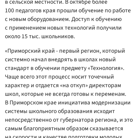
в сельской местности. В октябре более
100 педагогов края прошли обучение по работе
с новым оборудованием. Доступ к обучению
с применением новых технологий получили
около 15 тыс. школьников.
«Приморский край - первый регион, который
системно начал внедрять в школах новый
стандарт в обучении предмету «Технология».
Чаще всего этот процесс носит точечный
характер и отдается «на откуп» директорам
школ, которые не всегда готовы к переменам.
В Приморском крае инициатива модернизации
системы школьного образования исходит
непосредственно от губернатора региона, и это
самым благоприятным образом сказывается
на скорости и качестве подготовки молодых