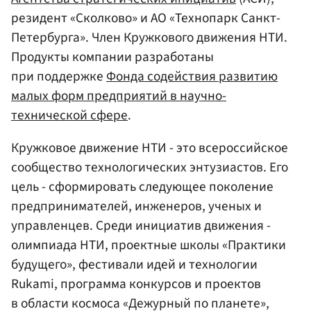
резидент «Сколково» и АО «Технопарк Санкт-
Петербурга». Член Кружкового движения НТИ.
Продукты компании разработаны
при поддержке
Фонда содействия развитию
малых форм предприятий в научно-
технической сфере
.
Кружковое движение НТИ - это всероссийское
сообщество технологических энтузиастов. Его
цель - сформировать следующее поколение
предпринимателей, инженеров, ученых и
управленцев. Среди инициатив движения -
олимпиада НТИ, проектные школы «Практики
будущего», фестивали идей и технологии
Rukami, программа конкурсов и проектов
в области космоса «Дежурный по планете»,