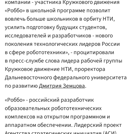
компании - участника Кружкового движения
«Роббо» в школьной программе позволит
вовлечь больше школьников в орбиту НТИ,
усилить подготовку будущих студентов,
исследователей и разработчиков - нового
поколения технологических лидеров России
в сфере робототехники», - процитировали
в пресс-службе слова лидера рабочей группы
Кружковое движение НТИ, проректора
Дальневосточного федерального университета
по развитию
Дмитрия Земцова
.
«Роббо» - российский разработчик
образовательных робототехнических
комплексов на открытом программном и
аппаратном обеспечении. Лидерский проект
Агентства стратегических инициатив
(АСИ),