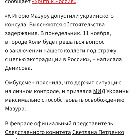
сообщает
«Sputnik Россия»
.
«К Игорю Мазуру допустили украинского
консула. Выясняются обстоятельства
задержания. В понедельник, 11 ноября,
в городе Холм будет решаться вопрос
о заключении нашего коллеги под стражу
с целью экстрадиции в Россию», – написала
Денисова.
Омбудсмен пояснила, что держит ситуацию
на личном контроле, и призвала
МИД
Украины
максимально способствовать освобождению
Мазура.
В феврале официальный представитель
Следственного комитета
Светлана Петренко