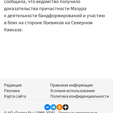
сообщила, что ведомство получило
доказательства причастности Мазура
к деятельности бандформирований и участию
в боях на стороне боевиков на Северном
Кавказе.
Редакция
Правовая информация
Реклама
Условия использования
Карта сайта
Политика конфиденциальности
© АО «Газета.Ру» (1999-2026) – Главные новости дня