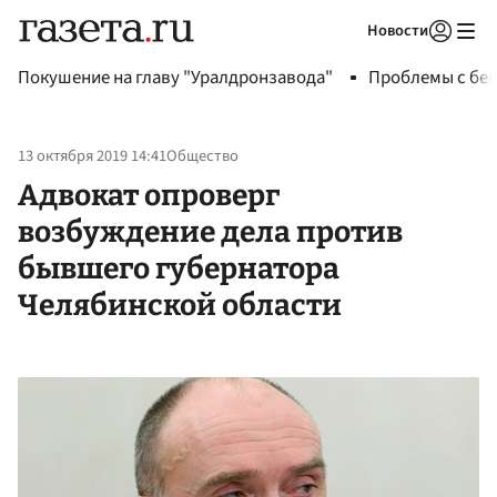
Новости
Авторизоваться
Покушение на главу "Уралдронзавода"
Проблемы с бен
13 октября 2019 14:41
Общество
Адвокат опроверг
возбуждение дела против
бывшего губернатора
Челябинской области