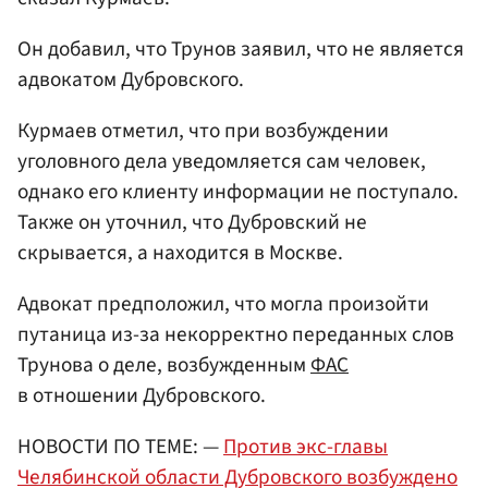
Он добавил, что Трунов заявил, что не является
адвокатом Дубровского.
Курмаев отметил, что при возбуждении
уголовного дела уведомляется сам человек,
однако его клиенту информации не поступало.
Также он уточнил, что Дубровский не
скрывается, а находится в Москве.
Адвокат предположил, что могла произойти
путаница из-за некорректно переданных слов
Трунова о деле, возбужденным
ФАС
в отношении Дубровского.
НОВОСТИ ПО ТЕМЕ: —
Против экс-главы
Челябинской области Дубровского возбуждено