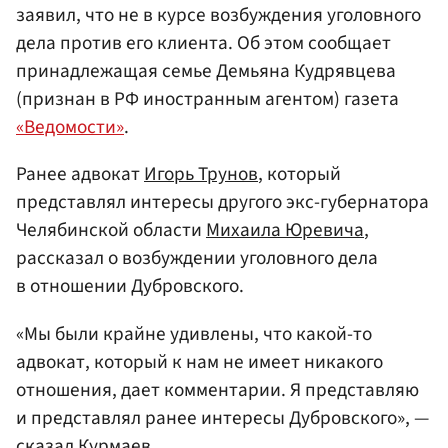
заявил, что не в курсе возбуждения уголовного
дела против его клиента. Об этом сообщает
принадлежащая семье Демьяна Кудрявцева
(признан в РФ иностранным агентом) газета
«Ведомости»
.
Ранее адвокат
Игорь Трунов
, который
представлял интересы другого экс-губернатора
Челябинской области
Михаила Юревича
,
рассказал о возбуждении уголовного дела
в отношении Дубровского.
«Мы были крайне удивлены, что какой-то
адвокат, который к нам не имеет никакого
отношения, дает комментарии. Я представляю
и представлял ранее интересы Дубровского», —
сказал Курмаев.