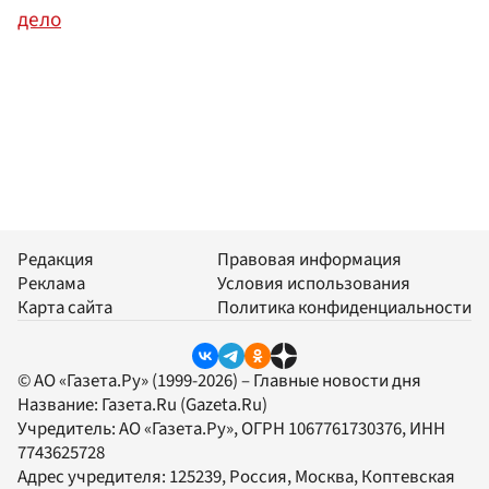
дело
Редакция
Правовая информация
Реклама
Условия использования
Карта сайта
Политика конфиденциальности
© АО «Газета.Ру» (1999-2026) – Главные новости дня
Название:
Газета.Ru
(Gazeta.Ru)
Учредитель:
АО «Газета.Ру»
, ОГРН 1067761730376, ИНН
7743625728
Адрес учредителя: 125239, Россия, Москва, Коптевская