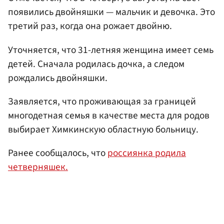
появились двойняшки — мальчик и девочка. Это
третий раз, когда она рожает двойню.
Уточняется, что 31-летняя женщина имеет семь
детей. Сначала родилась дочка, а следом
рождались двойняшки.
Заявляется, что проживающая за границей
многодетная семья в качестве места для родов
выбирает Химкинскую областную больницу.
Ранее сообщалось, что
россиянка родила
четверняшек.