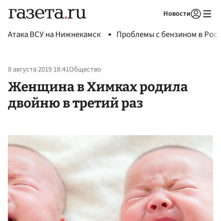
Новости
Авторизоваться
Атака ВСУ на Нижнекамск
Проблемы с бензином в Рос
8 августа 2019 18:41
Общество
Женщина в Химках родила
двойню в третий раз