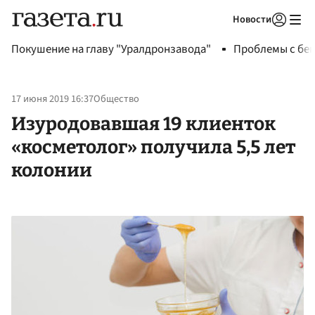
Новости
Авторизоваться
Покушение на главу "Уралдронзавода"
Проблемы с бен
17 июня 2019 16:37
Общество
Изуродовавшая 19 клиенток
«косметолог» получила 5,5 лет
колонии