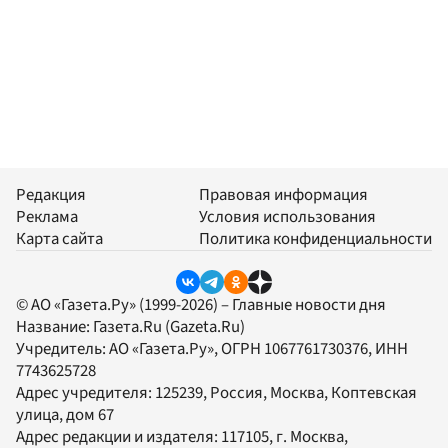
Редакция
Правовая информация
Реклама
Условия использования
Карта сайта
Политика конфиденциальности
© АО «Газета.Ру» (1999-2026) – Главные новости дня
Название:
Газета.Ru
(Gazeta.Ru)
Учредитель:
АО «Газета.Ру»
, ОГРН 1067761730376, ИНН
7743625728
Адрес учредителя: 125239, Россия, Москва, Коптевская
улица, дом 67
Адрес редакции и издателя:
117105
, г.
Москва
,