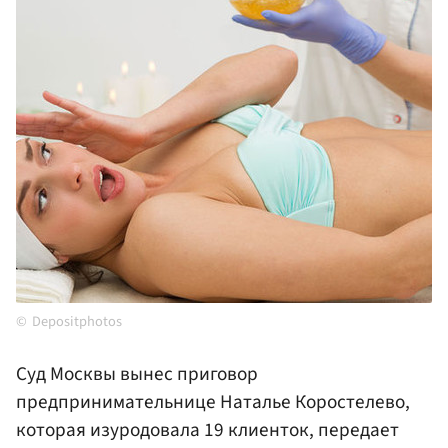
Depositphotos
Суд Москвы вынес приговор
предпринимательнице Наталье Коростелево,
которая изуродовала 19 клиенток, передает