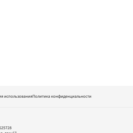
ия использования
Политика конфиденциальности
625728