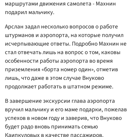
маршрутами движения самолета - Махнин
подарил мальчику.
Арслан задал несколько вопросов о работе
штурманов и аэропорта, на которые получил
исчерпывающие ответы. Подробно Махнин не
стал отвечать лишь на вопрос о том, каковы
особенности работы аэропорта во время
приземления «борта номер один», отметив
лишь, что даже в этом случае Внуково
продолжает работать в штатном режиме.
В завершение экскурсии глава аэропорта
вручил мальчику и его маме подарки, пожелав
успехов в новом году и заверив, что Внуково
будет радо вновь принимать семью
Каипкуловых в качестве пассажиров.