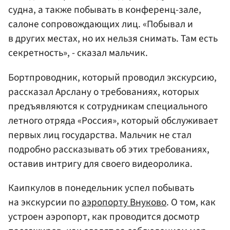
судна, а также побывать в конференц-зале,
салоне сопровождающих лиц. «Побывал и
в других местах, но их нельзя снимать. Там есть
секретность», - сказал мальчик.
Бортпроводник, который проводил экскурсию,
рассказал Арслану о требованиях, которых
предъявляются к сотрудникам специального
летного отряда «Россия», который обслуживает
первых лиц государства. Мальчик не стал
подробно рассказывать об этих требованиях,
оставив интригу для своего видеоролика.
Каипкулов в понедельник успел побывать
на экскурсии по
аэропорту Внуково
. О том, как
устроен аэропорт, как проводится досмотр