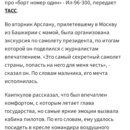
про «борт номер один» - Ил-96-300, передает
ТАСС
.
Во вторник Арслану, прилетевшему в Москву
из Башкирии с мамой, была организована
экскурсия по самолету президента, по итогам
которой он поделился с журналистам
впечатлением. «Это самый секретный самолет
страны, попасть на него для меня честь», -
сказал он. По словам мальчика, его мечта
исполнилась.
Каипкулов рассказал, что был впечатлен
комфортом, с которым летает глава
государства, но самые яркие эмоции вызвала
кабина пилотов. По его словам, ему удалось
посидеть в кресле командира воздушного