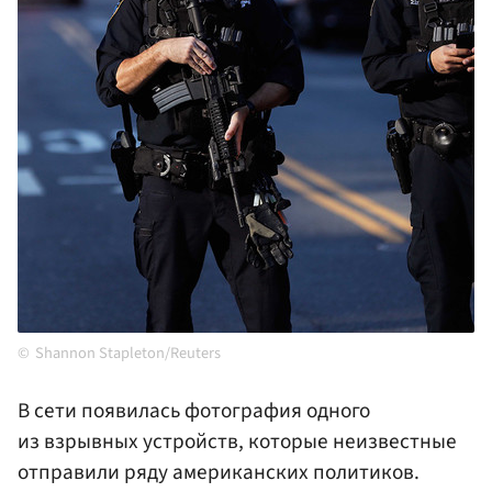
Shannon Stapleton/Reuters
В сети появилась фотография одного
из взрывных устройств, которые неизвестные
отправили ряду американских политиков.