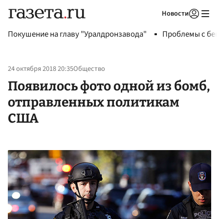
Новости
Авторизоваться
Покушение на главу "Уралдронзавода"
Проблемы с бен
24 октября 2018 20:35
Общество
Появилось фото одной из бомб,
отправленных политикам
США