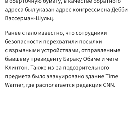
в оберточную бумагу, в качестве обратного
адреса был указан адрес конгрессмена Дебби
Вассерман-Шульц.
Ранее стало известно, что сотрудники
безопасности перехватили посылки
с взрывными устройствами, отправленные
бывшему президенту Бараку Обаме и чете
Клинтон. Также из-за подозрительного
предмета было эвакуировано здание Time
Warner, где располагается редакция CNN.