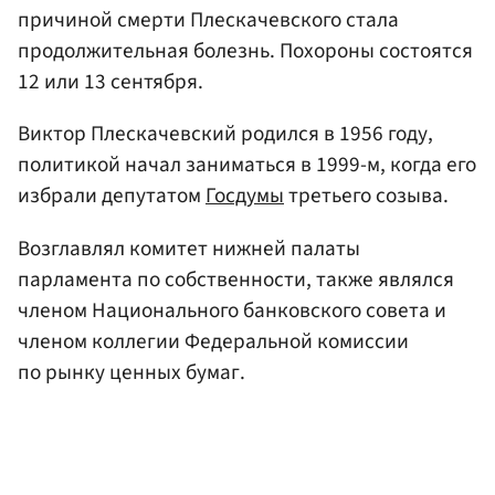
причиной смерти Плескачевского стала
продолжительная болезнь. Похороны состоятся
12 или 13 сентября.
Виктор Плескачевский родился в 1956 году,
политикой начал заниматься в 1999-м, когда его
избрали депутатом
Госдумы
третьего созыва.
Возглавлял комитет нижней палаты
парламента по собственности, также являлся
членом Национального банковского совета и
членом коллегии Федеральной комиссии
по рынку ценных бумаг.