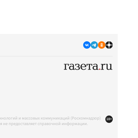
ехнологий и массовых коммуникаций (Роскомнадзор)
18+
ция не предоставляет справочной информации.