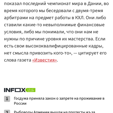
показал последний чемпионат мира в Дании, во
время которого мы беседовали с двумя-тремя
арбитрами на предмет работы в КХЛ. Они либо
ставили какие-то невыполнимые финансовые
условия, либо мы понимали, что они нам не
нужны по причине уровня их мастерства. Если
есть свои высококвалифицированные кадры,
нет смысла привозить кого-то», — цитирует его
слова газета
«Известия»
.
1
Госдума приняла закон о запрете на проживание в
России
2
Рыбоводы Армении вышли на протесты из-за