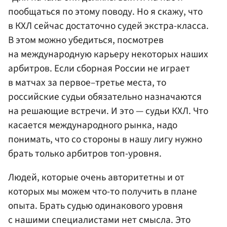
пообщаться по этому поводу. Но я скажу, что
в КХЛ сейчас достаточно судей экстра-класса.
В этом можно убедиться, посмотрев
на международную карьеру некоторых наших
арбитров. Если сборная России не играет
в матчах за первое–третье места, то
российские судьи обязательно назначаются
на решающие встречи. И это — судьи КХЛ. Что
касается международного рынка, надо
понимать, что со стороны в нашу лигу нужно
брать только арбитров топ-уровня.
Людей, которые очень авторитетны и от
которых мы можем что-то получить в плане
опыта. Брать судью одинакового уровня
с нашими специалистами нет смысла. Это