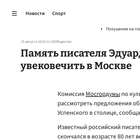
Новости
Спорт
Покушение на гл
15 августа 2018 11:30
Общество
Память писателя Эдуар
увековечить в Москве
Комиссия
Мосгордумы
по кул
рассмотреть предложения об
Успенского в столице, сообщ
Известный российский писате
скончался в возрасте 80 лет в