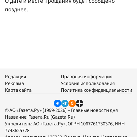
О дате и месте прощания будет сообщено
позднее.
Редакция
Правовая информация
Реклама
Условия использования
Карта сайта
Политика конфиденциальности
© АО «Газета.Ру» (1999-2026) – Главные новости дня
Название:
Газета.Ru
(Gazeta.Ru)
Учредитель:
АО «Газета.Ру»
, ОГРН 1067761730376, ИНН
7743625728