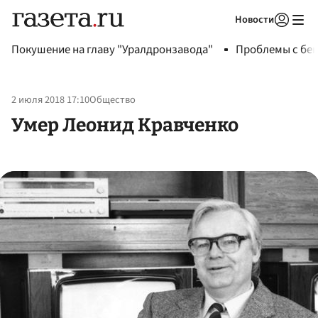
Новости
Авторизоваться
Покушение на главу "Уралдронзавода"
Проблемы с бен
2 июля 2018 17:10
Общество
Умер Леонид Кравченко