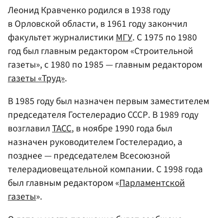
Леонид Кравченко родился в 1938 году
в Орловской области, в 1961 году закончил
факультет журналистики
МГУ
. С 1975 по 1980
год был главным редактором «Строительной
газеты», с 1980 по 1985 — главным редактором
газеты «Труд»
.
В 1985 году был назначен первым заместителем
председателя Гостелерадио СССР. В 1989 году
возглавил
ТАСС
, в ноябре 1990 года был
назначен руководителем Гостелерадио, а
позднее — председателем Всесоюзной
телерадиовещательной компании. С 1998 года
был главным редактором «
Парламентской
газеты
».