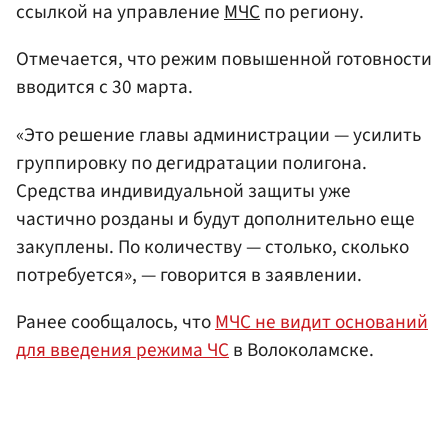
ссылкой на управление
МЧС
по региону.
Отмечается, что режим повышенной готовности
вводится с 30 марта.
«Это решение главы администрации — усилить
группировку по дегидратации полигона.
Средства индивидуальной защиты уже
частично розданы и будут дополнительно еще
закуплены. По количеству — столько, сколько
потребуется», — говорится в заявлении.
Ранее сообщалось, что
МЧС не видит оснований
для введения режима ЧС
в Волоколамске.