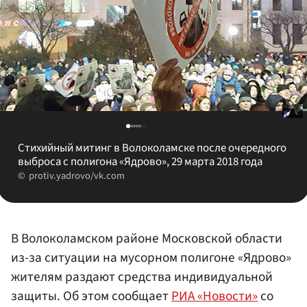
Стихийный митинг в Волоколамске после очередного
выброса с полигона «Ядрово», 29 марта 2018 года
protiv.yadrovo/vk.com
В Волоколамском районе Московской области
из-за ситуации на мусорном полигоне «Ядрово»
жителям раздают средства индивидуальной
защиты. Об этом сообщает
РИА «Новости»
со