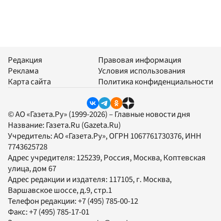
Редакция
Правовая информация
Реклама
Условия использования
Карта сайта
Политика конфиденциальности
© АО «Газета.Ру» (1999-2026) – Главные новости дня
Название:
Газета.Ru
(Gazeta.Ru)
Учредитель:
АО «Газета.Ру»
, ОГРН 1067761730376, ИНН
7743625728
Адрес учредителя: 125239, Россия, Москва, Коптевская
улица, дом 67
Адрес редакции и издателя:
117105
, г.
Москва
,
Варшавское шоссе, д.9, стр.1
Телефон редакции:
+7 (495) 785-00-12
Факс:
+7 (495) 785-17-01