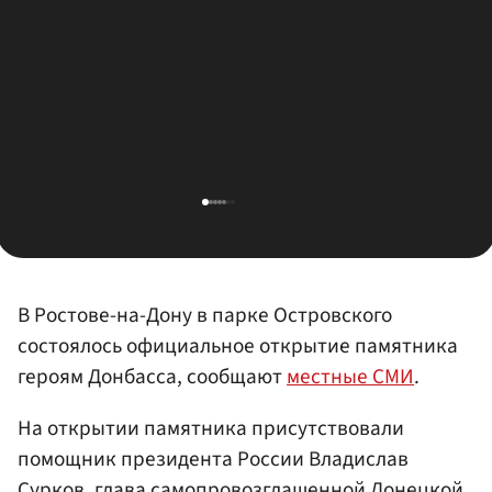
В Ростове-на-Дону в парке Островского
состоялось официальное открытие памятника
героям Донбасса, сообщают
местные СМИ
.
На открытии памятника присутствовали
помощник президента России Владислав
Сурков
, глава самопровозглашенной Донецкой