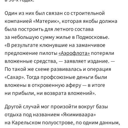
Один из них был связан со строительной
компанией «Материк», которая якобы должна
была построить для летного состава
за небольшую сумму жилье в Подмосковье.
«В результате клюнувшие на заманчивое
предложение пилоты
«Аэрофлота»
потеряли
вложенные средства, — заявляет издание. —
По такой же схеме развивалась и операция
«Сахар». Тогда профсоюзные деньги были
вложены в откровенную аферу — в итоге
ни прибыли, ни возврата вложений».
Другой случай мог произойти вокруг базы
отдыха под названием «Якимиваара»
на Карельском полуострове, по одним данным,