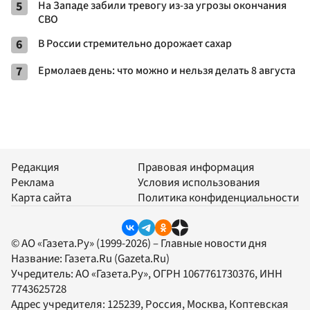
5
На Западе забили тревогу из-за угрозы окончания
СВО
6
В России стремительно дорожает сахар
7
Ермолаев день: что можно и нельзя делать 8 августа
Редакция
Правовая информация
Реклама
Условия использования
Карта сайта
Политика конфиденциальности
© АО «Газета.Ру» (1999-2026) – Главные новости дня
Название:
Газета.Ru
(Gazeta.Ru)
Учредитель:
АО «Газета.Ру»
, ОГРН 1067761730376, ИНН
7743625728
Адрес учредителя: 125239, Россия, Москва, Коптевская