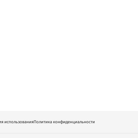
ия использования
Политика конфиденциальности