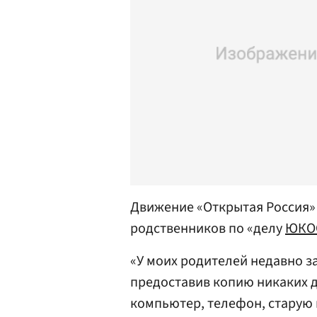
Движение «Открытая Россия» 
родственников по «делу
ЮКО
«У моих родителей недавно з
предоставив копию никаких 
компьютер, телефон, старую