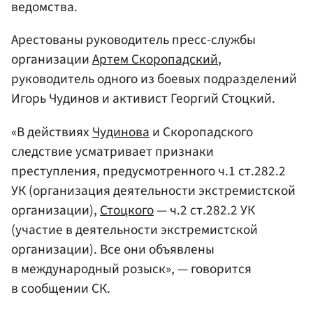
ведомства.
Арестованы руководитель пресс-службы
организации
Артем Скоропадский
,
руководитель одного из боевых подразделений
Игорь Чудинов и активист Георгий Стоцкий.
«В действиях
Чудинова
и Скоропадского
следствие усматривает признаки
преступления, предусмотренного ч.1 ст.282.2
УК (организация деятельности экстремистской
организации),
Стоцкого
— ч.2 ст.282.2 УК
(участие в деятельности экстремистской
организации). Все они объявлены
в международный розыск», — говорится
в сообщении СК.