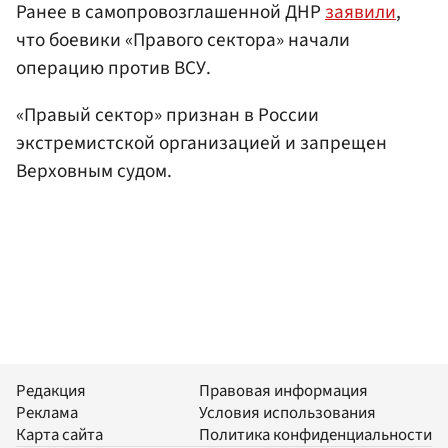
Ранее в самопровозглашенной ДНР
заявили
,
что боевики «Правого сектора» начали
операцию против ВСУ.
«Правый сектор» признан в России
экстремистской организацией и запрещен
Верховным судом.
Редакция
Правовая информация
Реклама
Условия использования
Карта сайта
Политика конфиденциальности