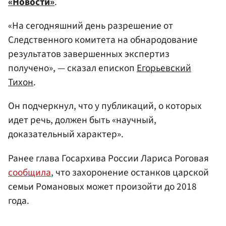
«Новости»
.
«На сегодняшний день разрешение от
Следственного комитета на обнародование
результатов завершенных экспертиз
получено», — сказал епископ
Егорьевский
Тихон
.
Он подчеркнул, что у публикаций, о которых
идет речь, должен быть «научный,
доказательный характер».
Ранее глава Госархива России Лариса Роговая
сообщила
, что захоронение останков царской
семьи Романовых может произойти до 2018
года.