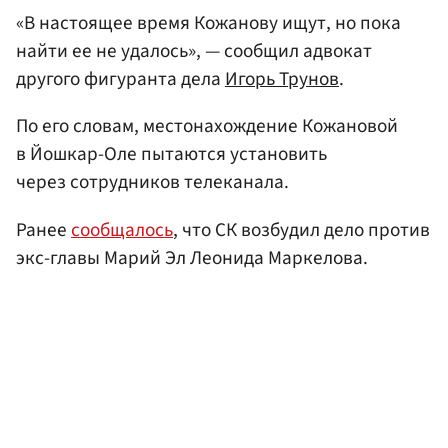
«В настоящее время Кожанову ищут, но пока
найти ее не удалось», — сообщил адвокат
другого фигуранта дела
Игорь Трунов
.
По его словам, местонахождение Кожановой
в Йошкар-Оле пытаются установить
через сотрудников телеканала.
Ранее
сообщалось
, что СК возбудил дело против
экс-главы Марий Эл Леонида Маркелова.