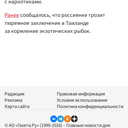
с наркотиками.
Ранее
сообщалось, что россиянке грозит
тюремное заключение в Таиланде
за кормление экзотических рыбок.
Редакция
Правовая информация
Реклама
Условия использования
Карта сайта
Политика конфиденциальности
© АО «Газета.Ру» (1999-2026) – Главные новости дня