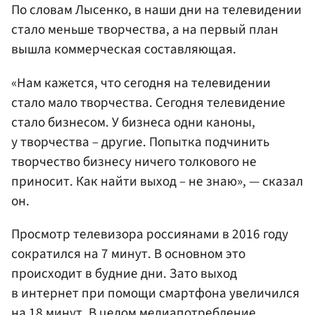
По словам Лысенко, в наши дни на телевидении
стало меньше творчества, а на первый план
вышла коммерческая составляющая.
«Нам кажется, что сегодня на телевидении
стало мало творчества. Сегодня телевидение
стало бизнесом. У бизнеса одни каноны,
у творчества – другие. Попытка подчинить
творчество бизнесу ничего толкового не
приносит. Как найти выход – не знаю», — сказал
он.
Просмотр телевизора россиянами в 2016 году
сократился на 7 минут. В основном это
происходит в будние дни. Зато выход
в интернет при помощи смартфона увеличился
на 18 минут. В целом медиапотребление