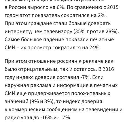
в России выросло на 6%. По сравнению с 2015
годом этот показатель сократился на 2%.
При этом граждане стали больше доверять
интернету, чем телевизору (35% против 28%).
Самое большое падение показали печатные
СМИ – их просмотр сократился на 24%.
При этом отношение россиян к рекламе как
было отрицательным, так и осталось. В 2016
году индекс доверия составил -7%. Если
наружная реклама и информация в печатных
СМИ еще придерживается положительных
значений (9% и 3%), то индекс доверия
к коммерческим сообщениям на телевидении и
радио упал до -16% и -17%.