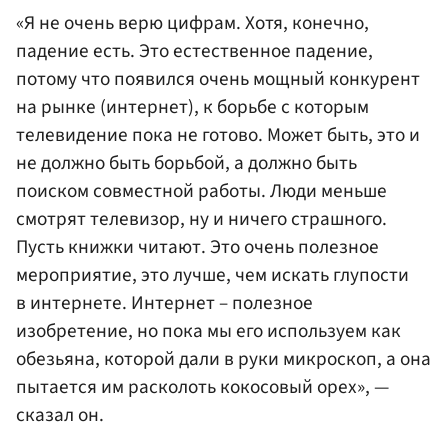
«Я не очень верю цифрам. Хотя, конечно,
падение есть. Это естественное падение,
потому что появился очень мощный конкурент
на рынке (интернет), к борьбе с которым
телевидение пока не готово. Может быть, это и
не должно быть борьбой, а должно быть
поиском совместной работы. Люди меньше
смотрят телевизор, ну и ничего страшного.
Пусть книжки читают. Это очень полезное
мероприятие, это лучше, чем искать глупости
в интернете. Интернет – полезное
изобретение, но пока мы его используем как
обезьяна, которой дали в руки микроскоп, а она
пытается им расколоть кокосовый орех», —
сказал он.